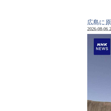
広島
に
2026-08-06 