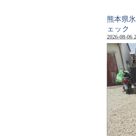
熊本県氷
ェック
2026-08-06 