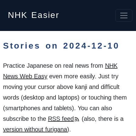
NHK
Easier
Stories on 2024-12-10
Practice Japanese on real news from
NHK
News Web Easy
even more easily. Just try
moving your cursor above kanji and difficult
words (desktop and laptops) or touching them
(smartphones and tablets). You can also
subscribe to the
RSS feed
(also, there is a
version without furigana
).