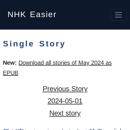
NHK
Easier
Single Story
New:
Download all stories of May 2024 as
EPUB
Previous Story
2024-05-01
Next story