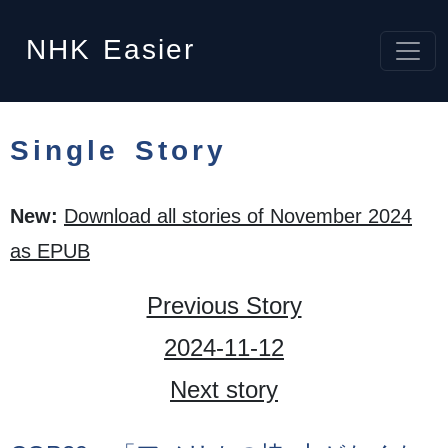
NHK
Easier
Single Story
New:
Download all stories of November 2024
as EPUB
Previous Story
2024-11-12
Next story