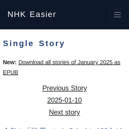
NHK
Easier
Single Story
New:
Download all stories of January 2025 as
EPUB
Previous Story
2025-01-10
Next story