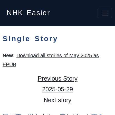
NHK
Easier
Single Story
New:
Download all stories of May 2025 as
EPUB
Previous Story
2025-05-29
Next story