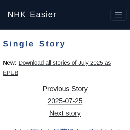
NHK
Easier
Single Story
New:
Download all stories of July 2025 as
EPUB
Previous Story
2025-07-25
Next story