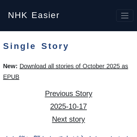
NHK
Easier
Single Story
New:
Download all stories of October 2025 as
EPUB
Previous Story
2025-10-17
Next story