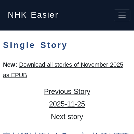
NHK
Easier
Single Story
New:
Download all stories of November 2025
as EPUB
Previous Story
2025-11-25
Next story