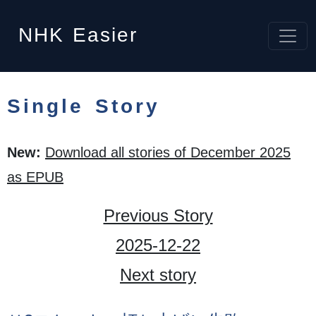
NHK
Easier
Single Story
New:
Download all stories of December 2025
as EPUB
Previous Story
2025-12-22
Next story