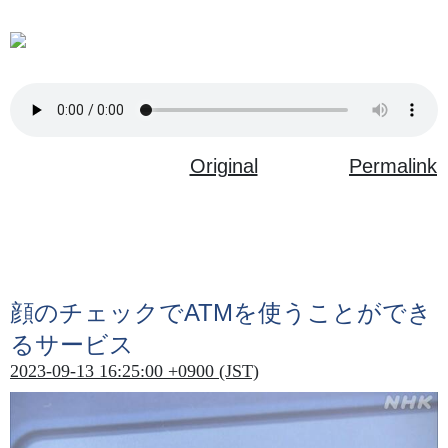
Original
Permalink
顔
のチェックでATMを
使
うことができ
るサービス
2023-09-13 16:25:00 +0900 (JST)