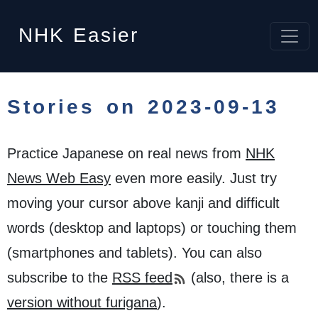
NHK
Easier
Stories on 2023-09-13
Practice Japanese on real news from
NHK
News Web Easy
even more easily. Just try
moving your cursor above kanji and difficult
words (desktop and laptops) or touching them
(smartphones and tablets). You can also
subscribe to the
RSS feed
(also, there is a
version without furigana
).