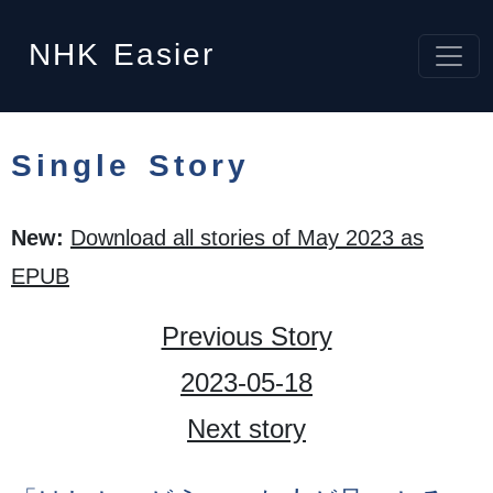
NHK
Easier
Single Story
New:
Download all stories of May 2023 as
EPUB
Previous Story
2023-05-18
Next story