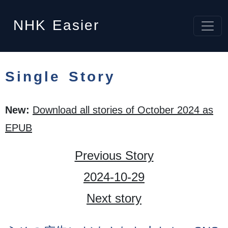
NHK
Easier
Single Story
New:
Download all stories of October 2024 as
EPUB
Previous Story
2024-10-29
Next story