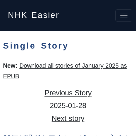
NHK
Easier
Single Story
New:
Download all stories of January 2025 as
EPUB
Previous Story
2025-01-28
Next story