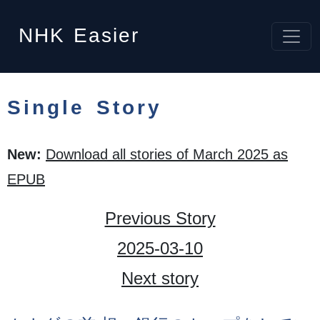
NHK
Easier
Single Story
New:
Download all stories of March 2025 as
EPUB
Previous Story
2025-03-10
Next story