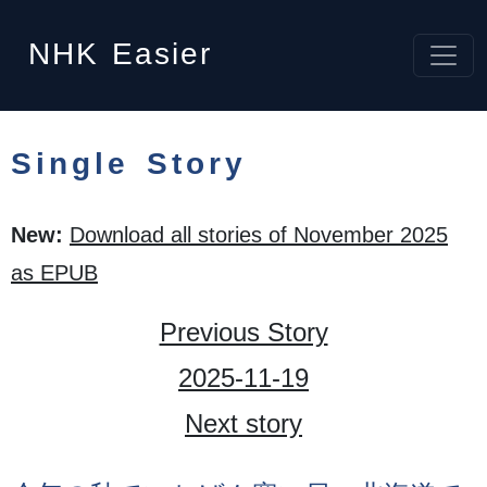
NHK
Easier
Single Story
New:
Download all stories of November 2025
as EPUB
Previous Story
2025-11-19
Next story