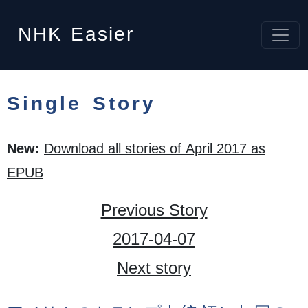
NHK
Easier
Single Story
New:
Download all stories of April 2017 as
EPUB
Previous Story
2017-04-07
Next story