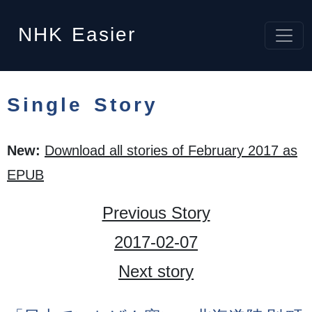
NHK
Easier
Single Story
New:
Download all stories of February 2017 as
EPUB
Previous Story
2017-02-07
Next story