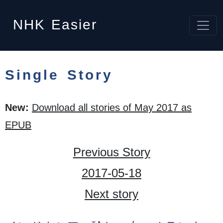
NHK
Easier
Single Story
New:
Download all stories of May 2017 as
EPUB
Previous Story
2017-05-18
Next story